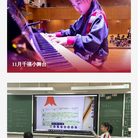
11月千禧小舞台