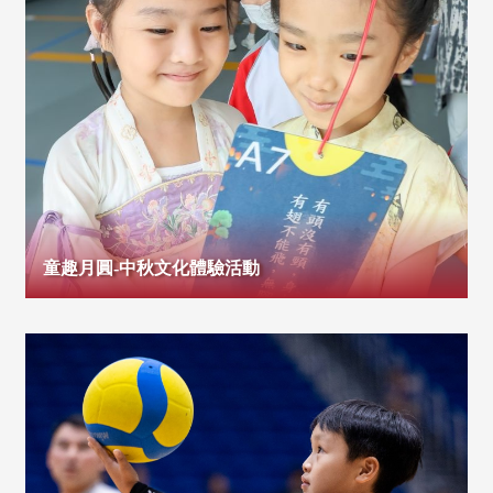
童趣月圓-中秋文化體驗活動