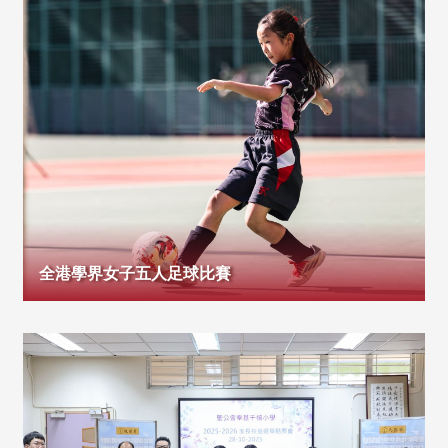
全港學界女子五人足球比賽