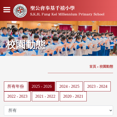
校園動態
首頁
»
校園動態
所有年份
2025 - 2026
2024 - 2025
2023 - 2024
2022 - 2023
2021 - 2022
2020 - 2021