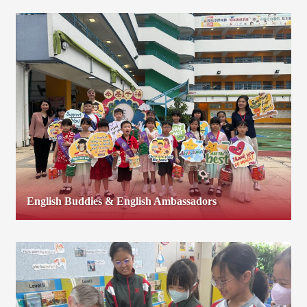
English Buddies & English Ambassadors