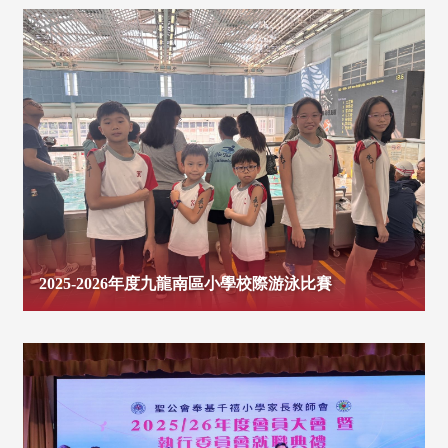
2025-2026年度九龍南區小學校際游泳比賽