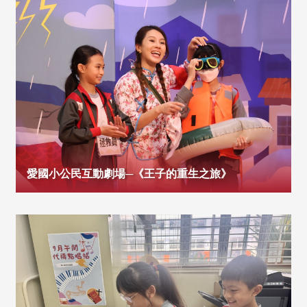
愛國小公民互動劇場─《王子的重生之旅》