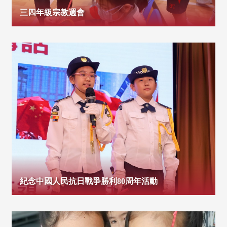
三四年級宗教週會
紀念中國人民抗日戰爭勝利80周年活動