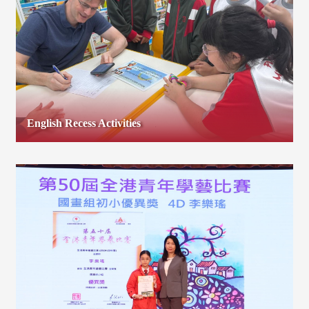
English Recess Activities