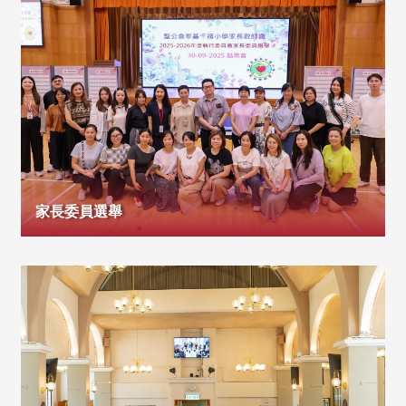
家長委員選舉