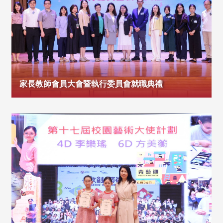
家長教師會員大會暨執行委員會就職典禮