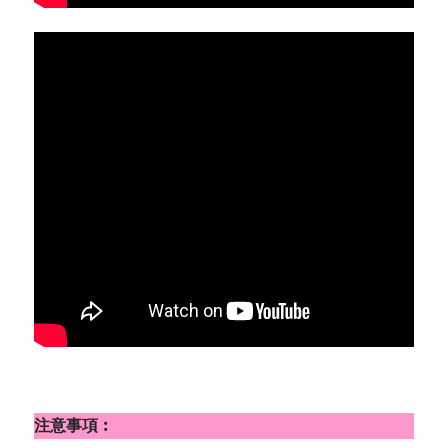
注意事項︰