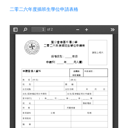
二零二六年度插班生學位申請表格