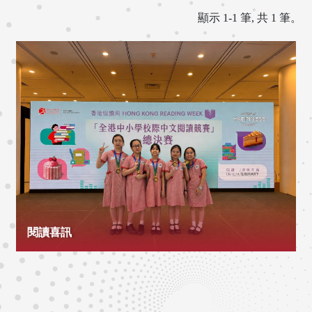
顯示 1-1 筆, 共 1 筆。
閱讀喜訊