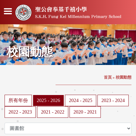
校園動態
首頁
»
校園動態
所有年份
2025 - 2026
2024 - 2025
2023 - 2024
2022 - 2023
2021 - 2022
2020 - 2021