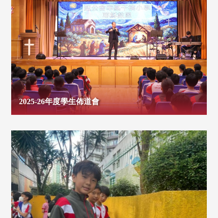
2025-26年度學生佈道會