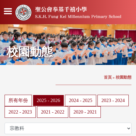
校園動態
首頁
»
校園動態
所有年份
2025 - 2026
2024 - 2025
2023 - 2024
2022 - 2023
2021 - 2022
2020 - 2021