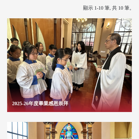
顯示 1-10 筆, 共 10 筆。
2025-26年度畢業感恩崇拜