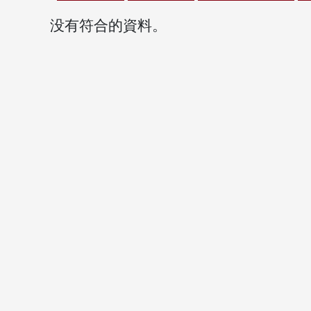
没有符合的資料。