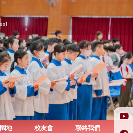
園地
校友會
聯絡我們