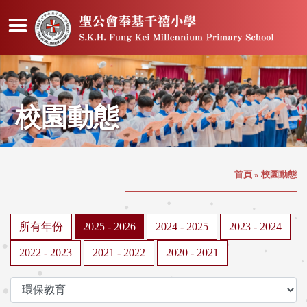
校園動態
首頁
»
校園動態
所有年份
2025 - 2026
2024 - 2025
2023 - 2024
2022 - 2023
2021 - 2022
2020 - 2021