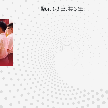
顯示 1-3 筆, 共 3 筆。