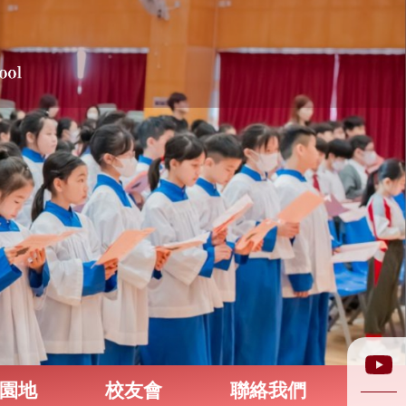
園地
校友會
聯絡我們