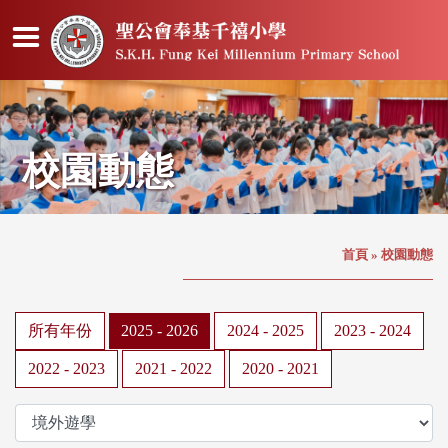
校園動態
首頁
»
校園動態
所有年份
2025 - 2026
2024 - 2025
2023 - 2024
2022 - 2023
2021 - 2022
2020 - 2021