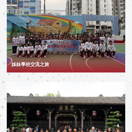
姊妹學校交流之旅