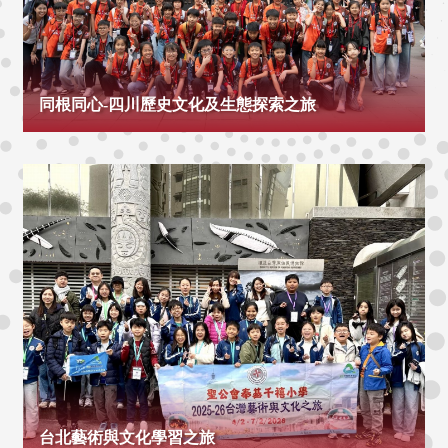
同根同心-四川歷史文化及生態探索之旅
台北藝術與文化學習之旅