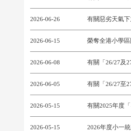
2026-06-26
有關惡劣天氣下
2026-06-15
榮奪全港小學區
2026-06-08
有關「26/27及
2026-06-05
有關「26/27
2026-05-15
有關2025年
2026-05-15
2026年度小