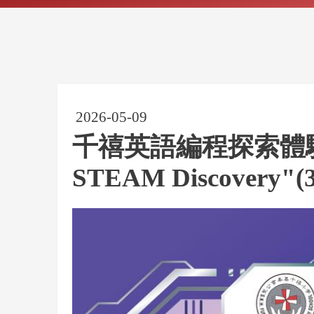
2026-05-09
千禧英語編程探索體驗課 "C
STEAM Discovery"(3