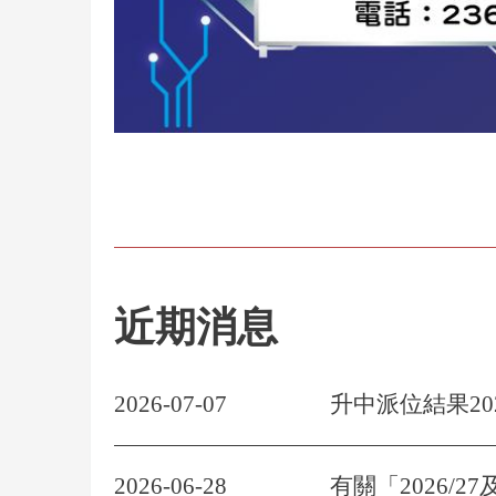
近期消息
2026-07-07
升中派位結果20
2026-06-28
有關「2026/2