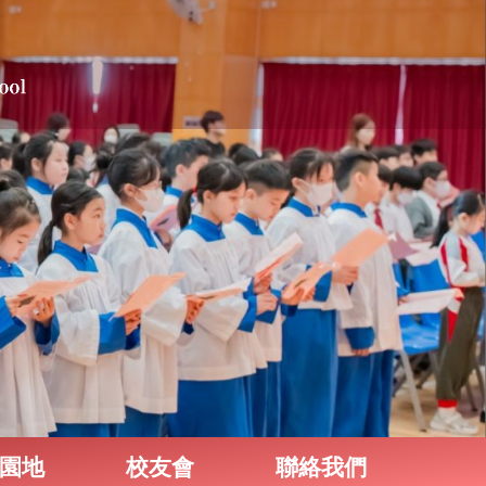
園地
校友會
聯絡我們