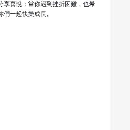
分享喜悅；當你遇到挫折困難，也希
你們一起快樂成長。