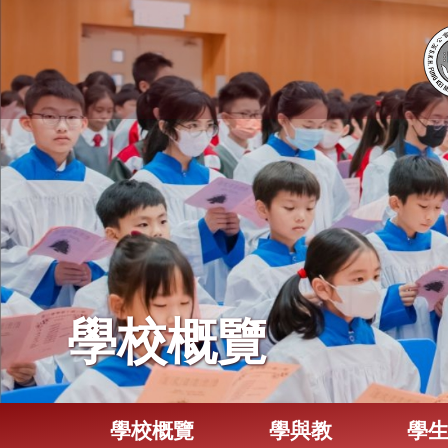
學校概覽
學校概覽
學與教
學