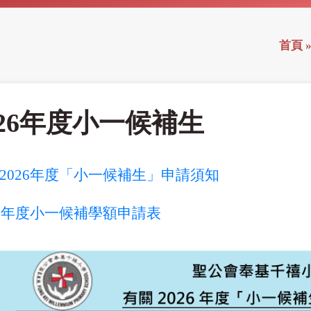
首頁
026年度小一候補生
2026年度「小一候補生」申請須知
26年度小一候補學額申請表