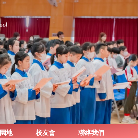
園地
校友會
聯絡我們