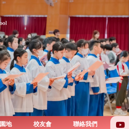
園地
校友會
聯絡我們