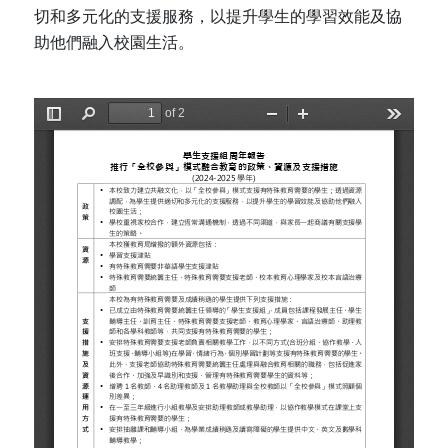
切和多元化的支援服務，以提升學生的學習效能及協
助他們融入校園生活。