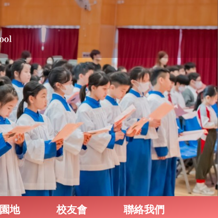
園地
校友會
聯絡我們