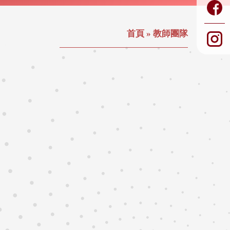
首頁
»
教師團隊