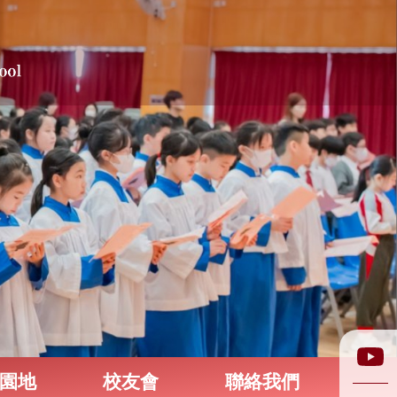
園地
校友會
聯絡我們