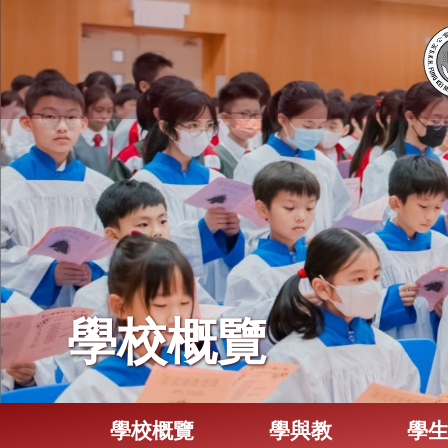
學校概覽
學校概覽
學與教
學