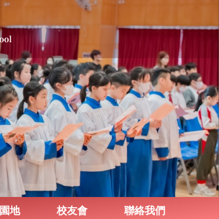
園地
校友會
聯絡我們