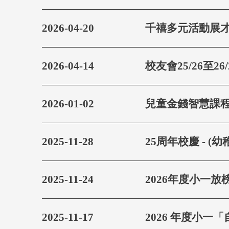
2026-04-20
千禧多元活動展才藝
2026-04-14
校友會25/26至2
2026-01-02
兒童金錢智慧課程
2025-11-28
25周年校慶 - 
2025-11-24
2026年度小一放
2025-11-17
2026 年度小