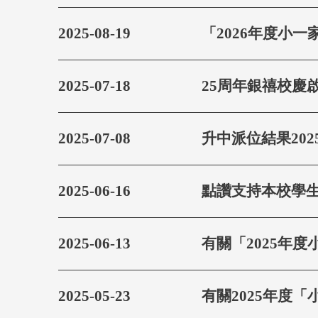
2025-08-19
「2026年度小一
2025-07-18
25周年銀禧校慶
2025-07-08
升中派位結果202
2025-06-16
點讚支持本校學生S
2025-06-13
有關「2025年
2025-05-23
有關2025年度