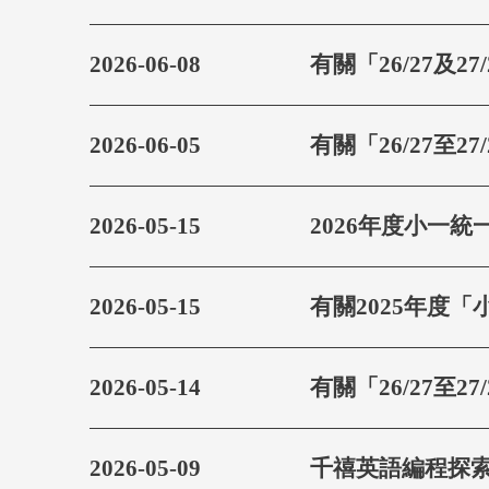
2026-06-08
有關「26/27及
2026-06-05
有關「26/27至
2026-05-15
2026年度小一
2026-05-15
有關2025年度
2026-05-14
有關「26/27至
2026-05-09
千禧英語編程探索體驗課 "