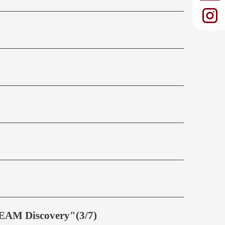
 Discovery"(3/7)