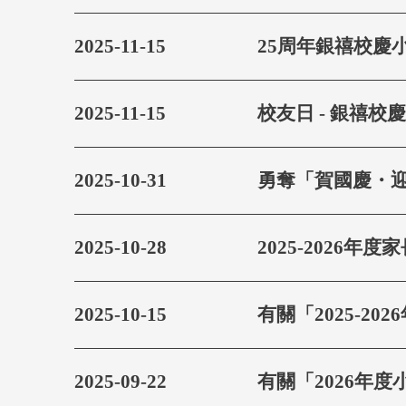
2025-11-15
25周年銀禧校慶
2025-11-15
校友日 - 銀禧校
2025-10-31
勇奪「賀國慶・迎
2025-10-28
2025-2026年
2025-10-15
有關「2025-2
2025-09-22
有關「2026年