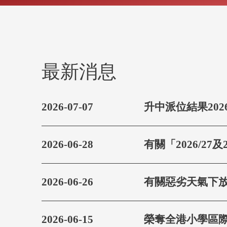
最新消息
2026-07-07
升中派位結果202
2026-06-28
有關「2026/27
2026-06-26
有關惡劣天氣下
2026-06-15
榮奪全港小學區際