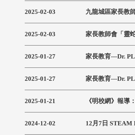
2025-02-03
九龍城區家長教
2025-02-03
家長教師會「靈蛇
2025-01-27
家長教育—Dr. 
2025-01-27
家長教育—Dr. 
2025-01-21
《明校網》報導：
2024-12-02
12月7日 STEA