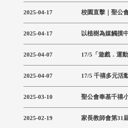
2025-04-17
校園直擊｜聖公
2025-04-17
以植樹為媒觸摸中
2025-04-07
17/5「遊戲．運
2025-04-07
17/5 千禧多元
2025-03-10
聖公會奉基千禧
2025-02-19
家長教師會第31