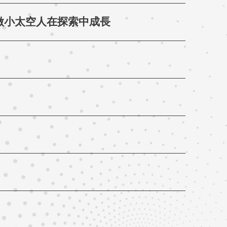
做小太空人在探索中成長