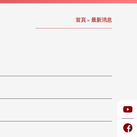
首頁
»
最新消息