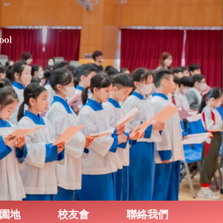
園地
校友會
聯絡我們