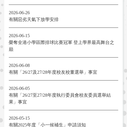
2026-06-26
有關惡劣天氣下放學安排
2026-06-15
榮奪全港小學區際排球比賽冠軍 登上學界最高舞台之
巔
2026-06-08
有關「26/27及27/28年度校友校董選舉」事宜
2026-06-05
有關「26/27至27/28年度執行委員會校友委員選舉結
果」事宜
2026-05-15
有關2025年度「小一候補生」申請須知