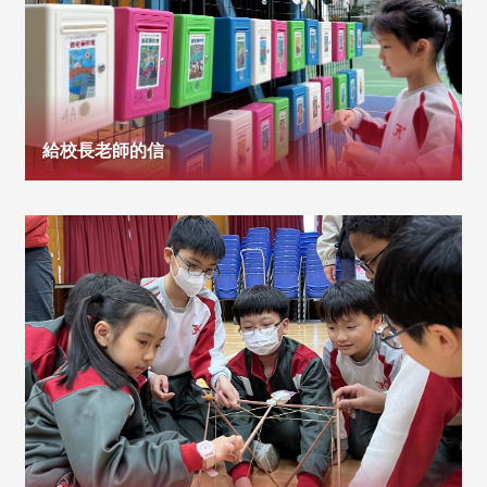
給校長老師的信