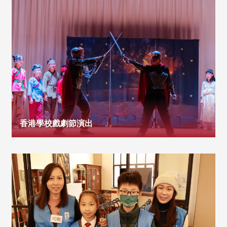
香港學校戲劇節演出