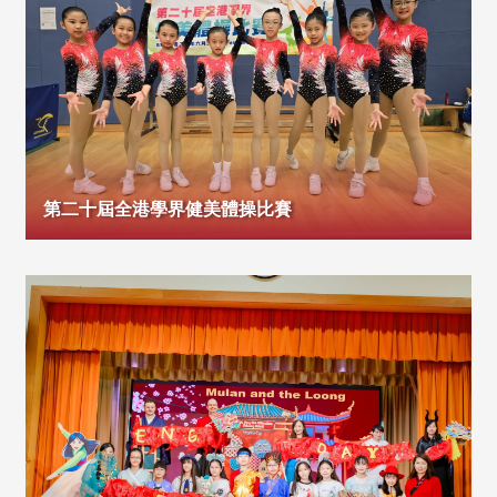
第二十屆全港學界健美體操比賽