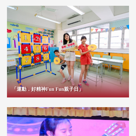
「運動．好精神Fun Fun親子日」