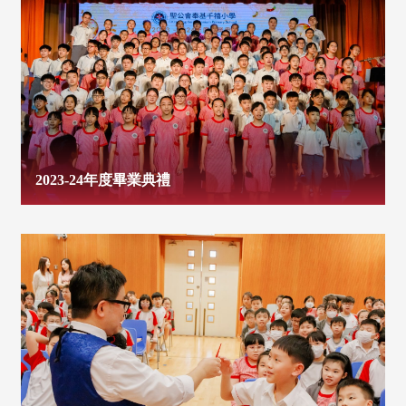
2023-24年度畢業典禮