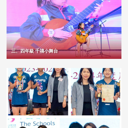
三、四年級 千禧小舞台