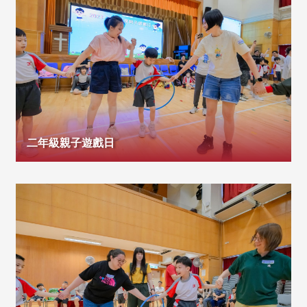
二年級親子遊戲日