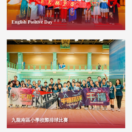
English Positive Day
九龍南區小學校際排球比賽