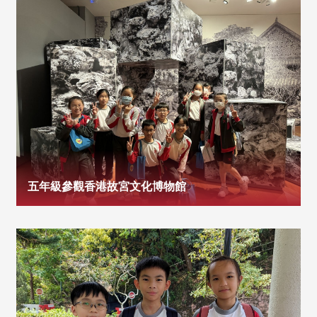
五年級參觀香港故宮文化博物館