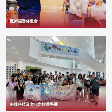
魔術福音佈道會
南韓科技及文化之旅遊學團