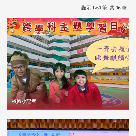
顯示 1-60 筆, 共 96 筆。
校園小記者