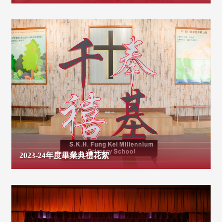
2023-24年度畢業典禮花絮