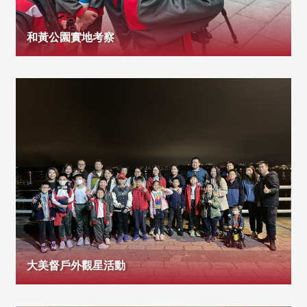
和黃公園實地考察
大美督戶外觀星活動