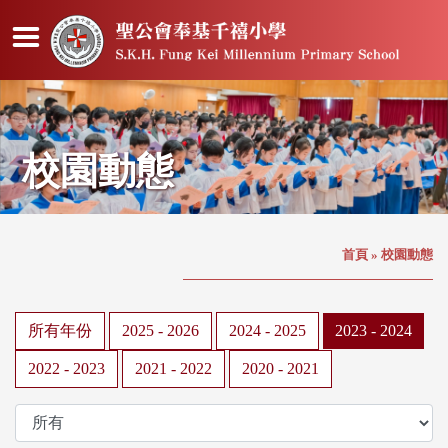
校園動態
首頁
»
校園動態
所有年份
2025 - 2026
2024 - 2025
2023 - 2024
2022 - 2023
2021 - 2022
2020 - 2021