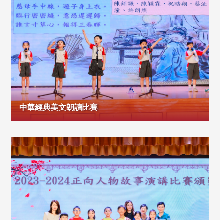
中華經典美文朗讀比賽