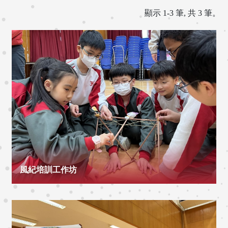
顯示 1-3 筆, 共 3 筆。
風紀培訓工作坊