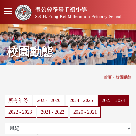
校園動態
首頁
»
校園動態
所有年份
2025 - 2026
2024 - 2025
2023 - 2024
2022 - 2023
2021 - 2022
2020 - 2021