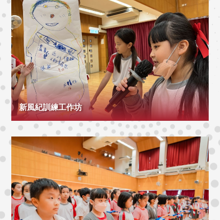
新風紀訓練工作坊