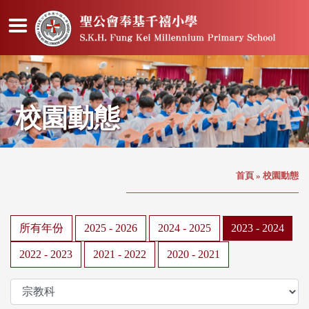
校園動態
首頁
»
校園動態
所有年份
2025 - 2026
2024 - 2025
2023 - 2024
2022 - 2023
2021 - 2022
2020 - 2021