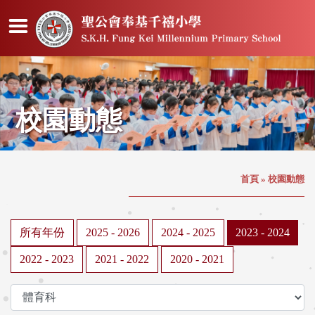
校園動態
首頁
»
校園動態
所有年份
2025 - 2026
2024 - 2025
2023 - 2024
2022 - 2023
2021 - 2022
2020 - 2021