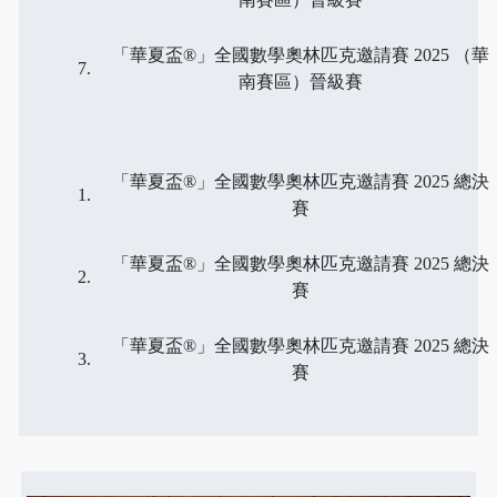
「華夏盃®」全國數學奧林匹克邀請賽 2025 （華
南賽區）晉級賽
「華夏盃®」全國數學奧林匹克邀請賽 2025 總決
賽
「華夏盃®」全國數學奧林匹克邀請賽 2025 總決
賽
「華夏盃®」全國數學奧林匹克邀請賽 2025 總決
賽