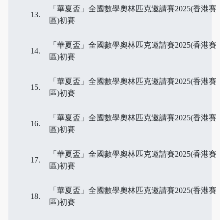
「華夏盃」全國數學奧林匹克邀請賽2025(香港賽
區)初賽
「華夏盃」全國數學奧林匹克邀請賽2025(香港賽
區)初賽
「華夏盃」全國數學奧林匹克邀請賽2025(香港賽
區)初賽
「華夏盃」全國數學奧林匹克邀請賽2025(香港賽
區)初賽
「華夏盃」全國數學奧林匹克邀請賽2025(香港賽
區)初賽
「華夏盃」全國數學奧林匹克邀請賽2025(香港賽
區)初賽