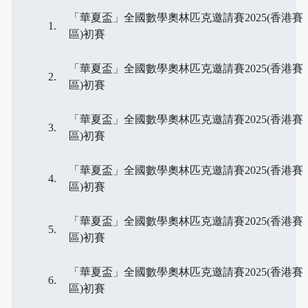
「華夏盃」全國數學奧林匹克邀請賽2025(香港賽
區)初賽
「華夏盃」全國數學奧林匹克邀請賽2025(香港賽
區)初賽
「華夏盃」全國數學奧林匹克邀請賽2025(香港賽
區)初賽
「華夏盃」全國數學奧林匹克邀請賽2025(香港賽
區)初賽
「華夏盃」全國數學奧林匹克邀請賽2025(香港賽
區)初賽
「華夏盃」全國數學奧林匹克邀請賽2025(香港賽
區)初賽