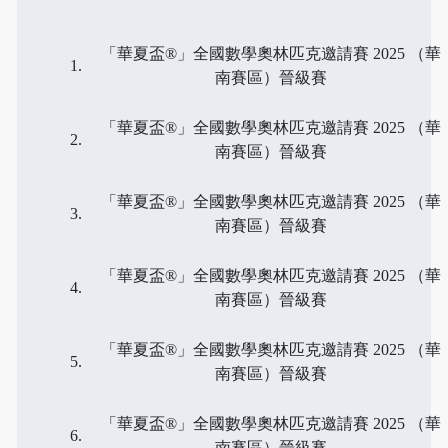
「華夏盃®」全國數學奧林匹克邀請賽 2025 （華
南賽區）晉級賽
「華夏盃®」全國數學奧林匹克邀請賽 2025 （華
南賽區）晉級賽
「華夏盃®」全國數學奧林匹克邀請賽 2025 （華
南賽區）晉級賽
「華夏盃®」全國數學奧林匹克邀請賽 2025 （華
南賽區）晉級賽
「華夏盃®」全國數學奧林匹克邀請賽 2025 （華
南賽區）晉級賽
「華夏盃®」全國數學奧林匹克邀請賽 2025 （華
南賽區）晉級賽