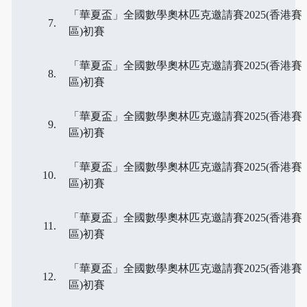
「華夏盃」全國數學奧林匹克邀請賽2025(香港賽
區)初賽
「華夏盃」全國數學奧林匹克邀請賽2025(香港賽
區)初賽
「華夏盃」全國數學奧林匹克邀請賽2025(香港賽
區)初賽
「華夏盃」全國數學奧林匹克邀請賽2025(香港賽
區)初賽
「華夏盃」全國數學奧林匹克邀請賽2025(香港賽
區)初賽
「華夏盃」全國數學奧林匹克邀請賽2025(香港賽
區)初賽