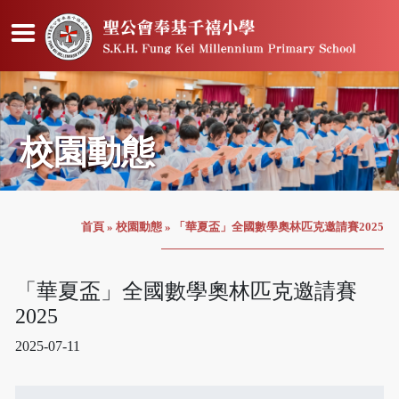
校園動態
首頁
»
校園動態
»
「華夏盃」全國數學奧林匹克邀請賽2025
「華夏盃」全國數學奧林匹克邀請賽
2025
2025-07-11