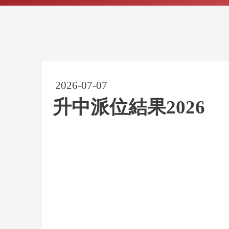
2026-07-07
升中派位結果2026