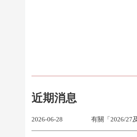
近期消息
2026-06-28
有關「2026/2