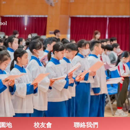
園地
校友會
聯絡我們