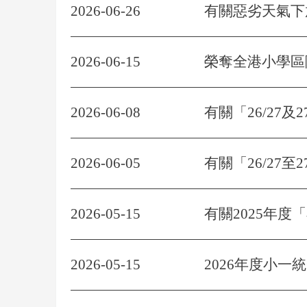
2026-06-26
有關惡劣天氣下
2026-06-15
榮奪全港小學區
2026-06-08
有關「26/27及
2026-06-05
有關「26/27
2026-05-15
有關2025年
2026-05-15
2026年度小