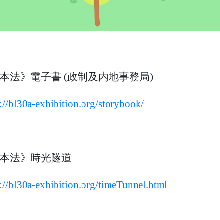
本法》電子書 (政制及内地事務局)
://bl30a-exhibition.org/storybook/
本法》時光隧道
s://bl30a-exhibition.org/timeTunnel.html