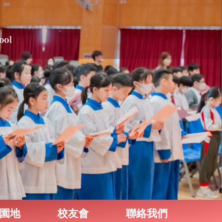
園地
校友會
聯絡我們