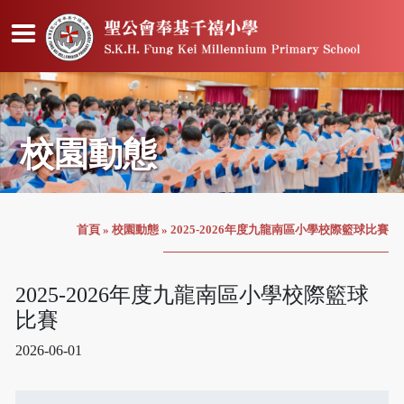
校園動態
首頁
»
校園動態
»
2025-2026年度九龍南區小學校際籃球比賽
2025-2026年度九龍南區小學校際籃球
比賽
2026-06-01