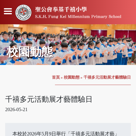
校園動態
首頁
»
校園動態
»
千禧多元活動展才藝體驗日
千禧多元活動展才藝體驗日
2026-05-21
本校於2026年5月9日舉行「千禧多元活動展才藝」