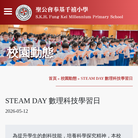
校園動態
首頁
»
校園動態
»
STEAM DAY 數理科技學習日
STEAM DAY 數理科技學習日
2026-05-12
為提升學生的創科技能，培養科學探究精神，本校