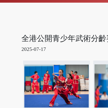
全港公開青少年武術分齡
2025-07-17