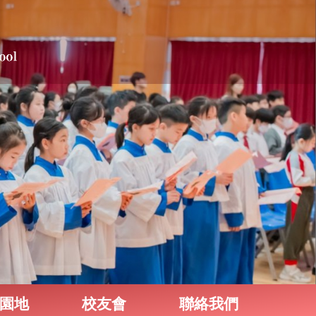
園地
校友會
聯絡我們