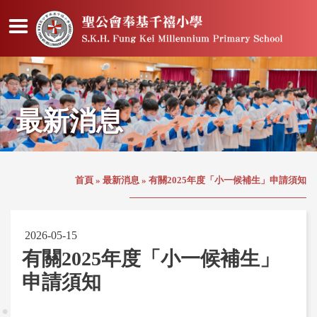
最新消息
首頁
»
最新消息
»
有關2025年度「小一候補生」申請須知
2026-05-15
有關2025年度「小一候補生」
申請須知