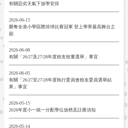
有關惡劣天氣下放學安排
2026-06-15
榮奪全港小學區際排球比賽冠軍 登上學界最高舞台之
巔
2026-06-08
有關「26/27及27/28年度校友校董選舉」事宜
2026-06-05
有關「26/27至27/28年度執行委員會校友委員選舉結
果」事宜
2026-05-15
2026年度小一統一分配學位放榜及註冊須知
2026-05-14