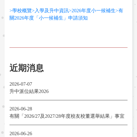
>學校概覽>入學及升中資訊>2026年度小一候補生>有
關2026年度「小一候補生」申請須知
近期消息
2026-07-07
升中派位結果2026
2026-06-28
有關「2026/27及2027/28年度校友校董選舉結果」事宜
2026-06-26