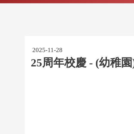
2025-11-28
25周年校慶 - (幼