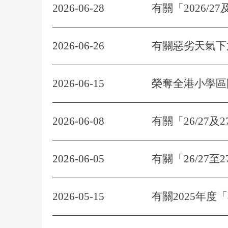
2026-06-28
有關「2026/2
2026-06-26
有關惡劣天氣下
2026-06-15
榮奪全港小學區
2026-06-08
有關「26/27及
2026-06-05
有關「26/27
2026-05-15
有關2025年