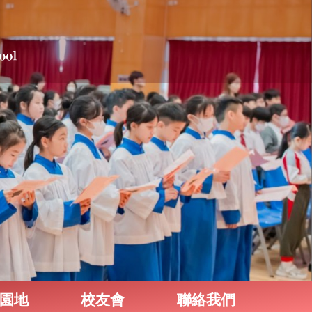
園地
校友會
聯絡我們