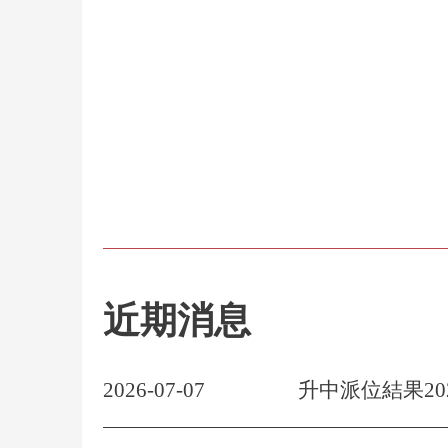
近期消息
2026-07-07
升中派位結果20