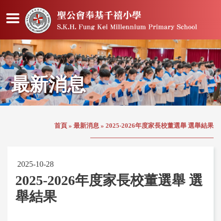
最新消息
首頁
»
最新消息
»
2025-2026年度家長校董選舉 選舉結果
2025-10-28
2025-2026年度家長校董選舉 選
舉結果