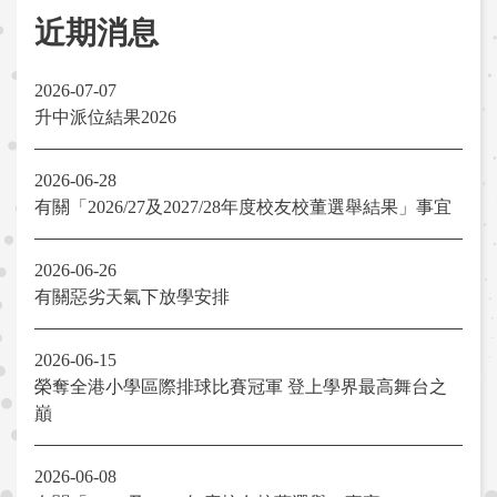
近期消息
2026-07-07
升中派位結果2026
2026-06-28
有關「2026/27及2027/28年度校友校董選舉結果」事宜
2026-06-26
有關惡劣天氣下放學安排
2026-06-15
榮奪全港小學區際排球比賽冠軍 登上學界最高舞台之
巔
2026-06-08