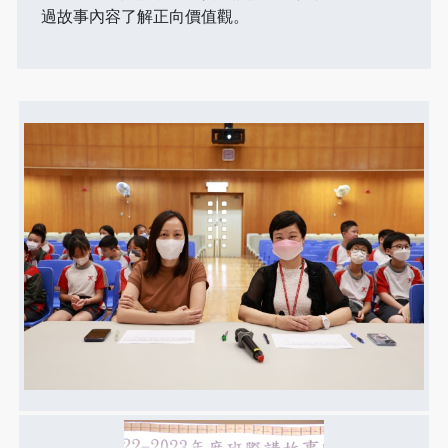
過故事內容了解正向價值觀。