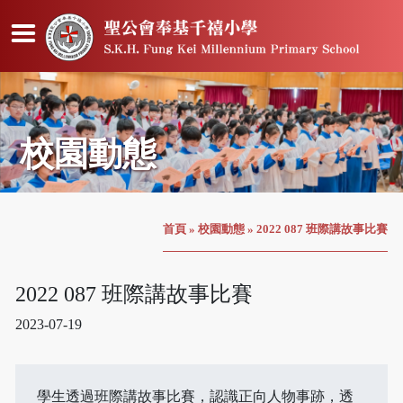
校園動態
首頁
»
校園動態
»
2022 087 班際講故事比賽
2022 087 班際講故事比賽
2023-07-19
學生透過班際講故事比賽，認識正向人物事跡，透