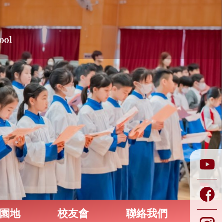
園地
校友會
聯絡我們