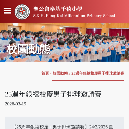
校園動態
首頁
»
校園動態
»
25週年銀禧校慶男子排球邀請賽
25週年銀禧校慶男子排球邀請賽
2026-03-19
【25周年銀禧校慶 · 男子排球邀請賽】24/2/2026 圓