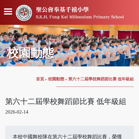
校園動態
首頁
»
校園動態
»
第六十二屆學校舞蹈節比賽 低年級組
第六十二屆學校舞蹈節比賽 低年級組
2026-02-14
本校中國舞校隊在第六十二屆學校舞蹈比賽，榮獲