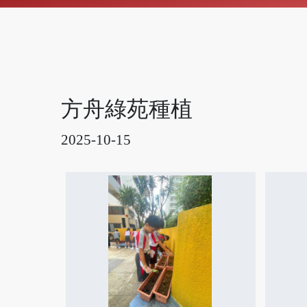
方舟綠苑種植
2025-10-15