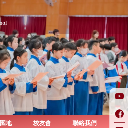
園地
校友會
聯絡我們