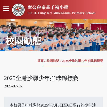
校園動態
首頁
»
校園動態
»
2025全港沙灘少年排球錦標賽
2025全港沙灘少年排球錦標賽
2025-07-16
本校男子排球隊於2025年7月5日至6日舉行的少年沙