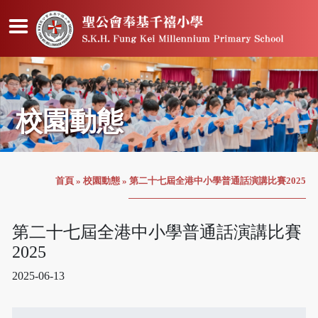
校園動態
首頁
»
校園動態
»
第二十七屆全港中小學普通話演講比賽2025
第二十七屆全港中小學普通話演講比賽
2025
2025-06-13