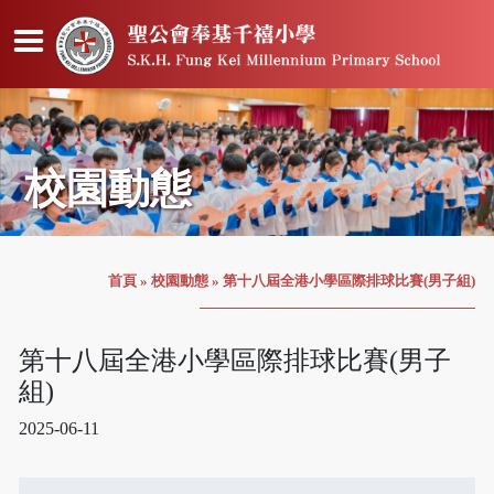
校園動態
首頁
»
校園動態
»
第十八屆全港小學區際排球比賽(男子組)
第十八屆全港小學區際排球比賽(男子
組)
2025-06-11