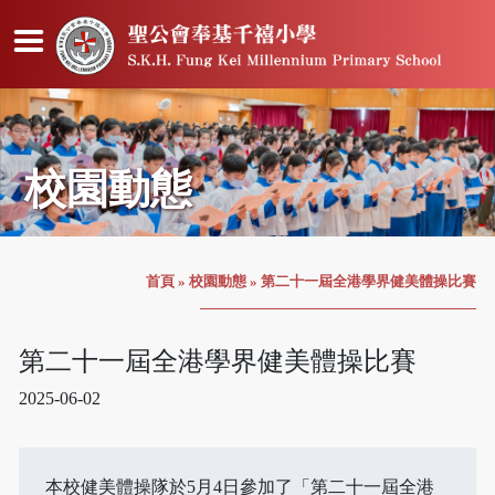
校園動態
首頁
»
校園動態
»
第二十一屆全港學界健美體操比賽
第二十一屆全港學界健美體操比賽
2025-06-02
本校健美體操隊於5月4日參加了「第二十一屆全港