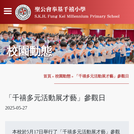
校園動態
首頁
»
校園動態
»
「千禧多元活動展才藝」參觀日
「千禧多元活動展才藝」參觀日
2025-05-27
本校於5月17日舉行了「千禧多元活動展才藝」參觀