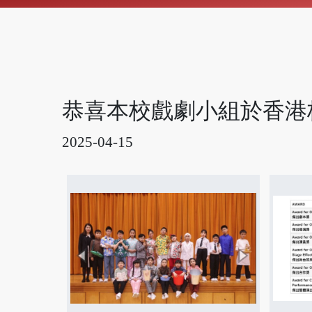
恭喜本校戲劇小組於香港
2025-04-15