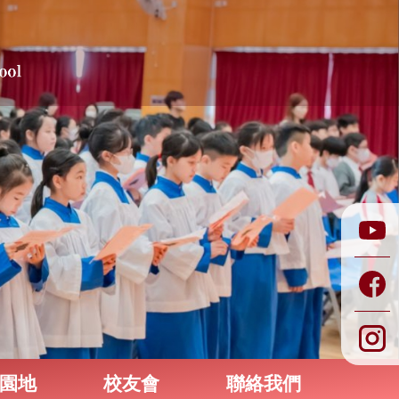
園地
校友會
聯絡我們