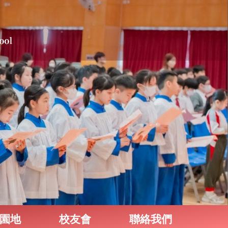
園地
校友會
聯絡我們