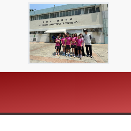
Copyright © 2026 