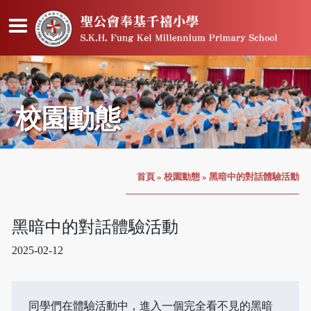
校園動態
首頁
»
校園動態
»
黑暗中的對話體驗活動
黑暗中的對話體驗活動
2025-02-12
同學們在體驗活動中，進入一個完全看不見的黑暗