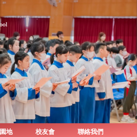
園地
校友會
聯絡我們