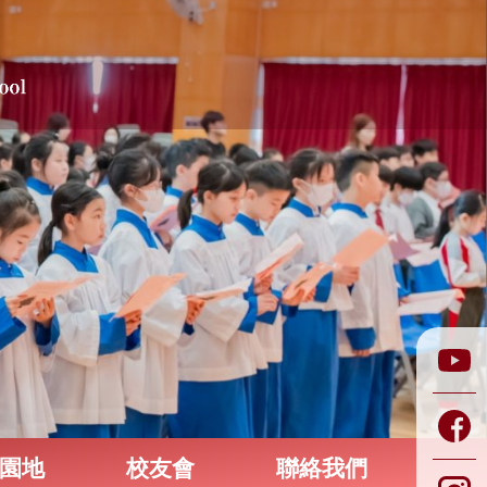
園地
校友會
聯絡我們