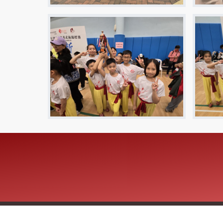
Copyright © 2026 