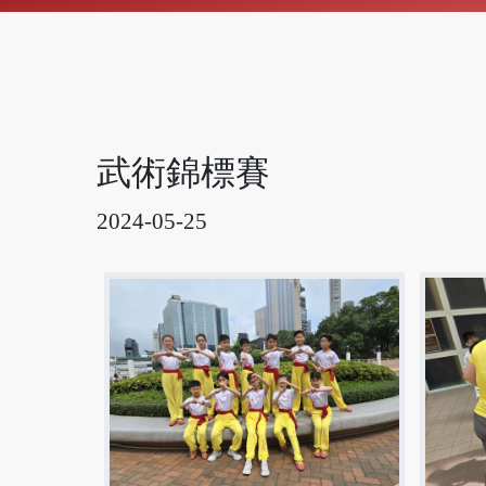
武術錦標賽
2024-05-25