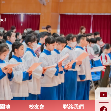
園地
校友會
聯絡我們